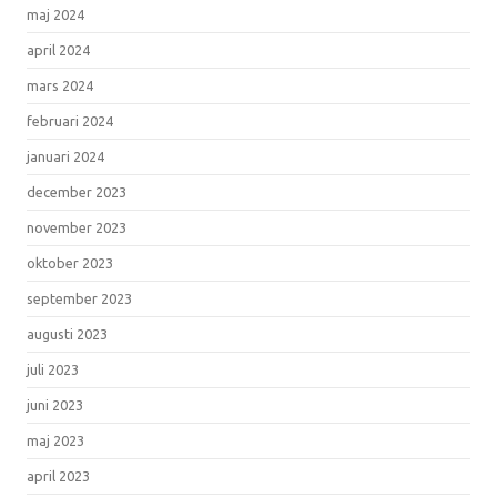
maj 2024
april 2024
mars 2024
februari 2024
januari 2024
december 2023
november 2023
oktober 2023
september 2023
augusti 2023
juli 2023
juni 2023
maj 2023
april 2023