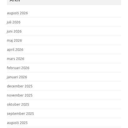
augusti 2026
juli 2026
juni 2026
maj 2026
april 2026
mars 2026
februari 2026
januari 2026
december 2025
november 2025
oktober 2025
september 2025
augusti 2025