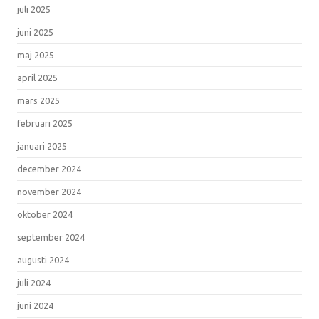
juli 2025
juni 2025
maj 2025
april 2025
mars 2025
februari 2025
januari 2025
december 2024
november 2024
oktober 2024
september 2024
augusti 2024
juli 2024
juni 2024