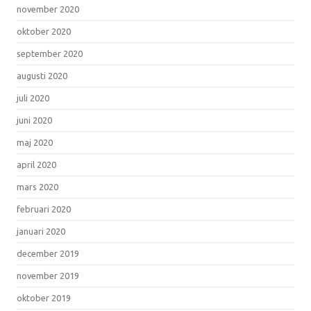
november 2020
oktober 2020
september 2020
augusti 2020
juli 2020
juni 2020
maj 2020
april 2020
mars 2020
februari 2020
januari 2020
december 2019
november 2019
oktober 2019