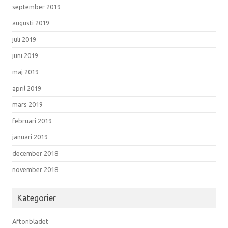
september 2019
augusti 2019
juli 2019
juni 2019
maj 2019
april 2019
mars 2019
februari 2019
januari 2019
december 2018
november 2018
Kategorier
Aftonbladet