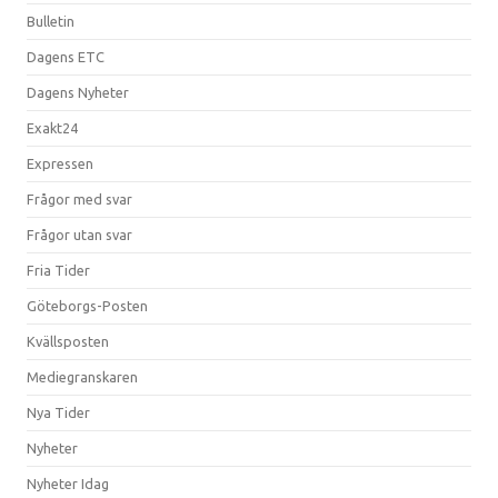
Bulletin
Dagens ETC
Dagens Nyheter
Exakt24
Expressen
Frågor med svar
Frågor utan svar
Fria Tider
Göteborgs-Posten
Kvällsposten
Mediegranskaren
Nya Tider
Nyheter
Nyheter Idag