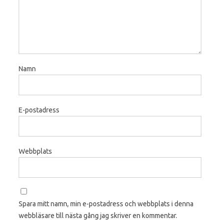
Namn
E-postadress
Webbplats
Spara mitt namn, min e-postadress och webbplats i denna
webbläsare till nästa gång jag skriver en kommentar.