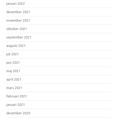
januari 2022
december 2021
november 2021
oktober 2021
september 2021
augusti 2021
juli 2021
juni 2021
maj 2021
april 2021
mars 2021
februari 2021
januari 2021
december 2020