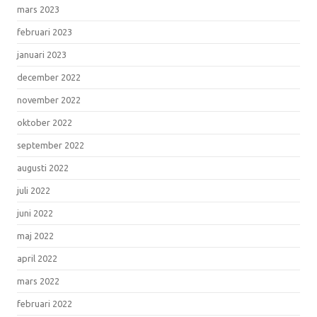
mars 2023
februari 2023
januari 2023
december 2022
november 2022
oktober 2022
september 2022
augusti 2022
juli 2022
juni 2022
maj 2022
april 2022
mars 2022
februari 2022