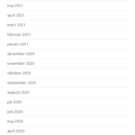
maj 2021
april 2021
mars 2021
februari 2021
januari 2021
december 2020
november 2020
oktober 2020
september 2020
augusti 2020
juli 2020
juni 2020
maj 2020
april 2020