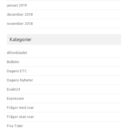
januari 2019
december 2018
november 2018
Kategorier
Aftonbladet
Bulletin
Dagens ETC
Dagens Nyheter
Exakt24
Expressen
Frågor med svar
Frågor utan svar
Fria Tider