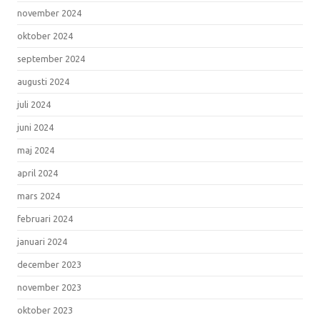
november 2024
oktober 2024
september 2024
augusti 2024
juli 2024
juni 2024
maj 2024
april 2024
mars 2024
februari 2024
januari 2024
december 2023
november 2023
oktober 2023