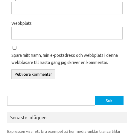
Webbplats
Spara mitt namn, min e-postadress och webbplats i denna
webbläsare till nästa gång jag skriver en kommentar.
Sök efter:
Senaste inläggen
Expressen visar ett bra exempel på hur media vinklar transartiklar