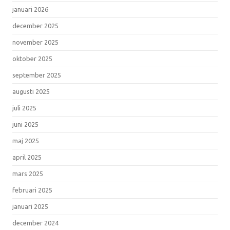
januari 2026
december 2025
november 2025
oktober 2025
september 2025
augusti 2025
juli 2025
juni 2025
maj 2025
april 2025
mars 2025
februari 2025
januari 2025
december 2024