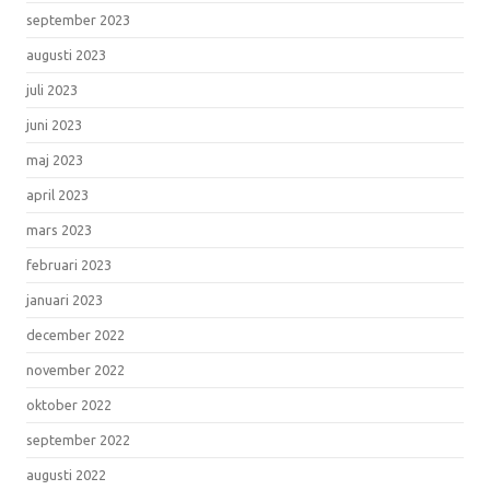
september 2023
augusti 2023
juli 2023
juni 2023
maj 2023
april 2023
mars 2023
februari 2023
januari 2023
december 2022
november 2022
oktober 2022
september 2022
augusti 2022