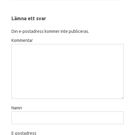
Lämna ett svar
Din e-postadress kommer inte publiceras.
Kommentar
Namn
E-postadress