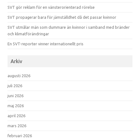
SVT gör reklam för en vänsterorienterad rörelse
SVT propagerar bara för jämställdhet då det passar kvinnor
SVT utmålar män som dummare än kvinnor i samband med bränder
och klimatförändringar
En SVT-reporter vinner internationellt pris
Arkiv
augusti 2026
juli 2026
juni 2026
maj 2026
april 2026
mars 2026
februari 2026