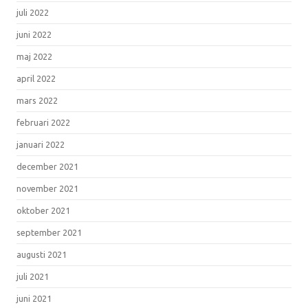
juli 2022
juni 2022
maj 2022
april 2022
mars 2022
februari 2022
januari 2022
december 2021
november 2021
oktober 2021
september 2021
augusti 2021
juli 2021
juni 2021