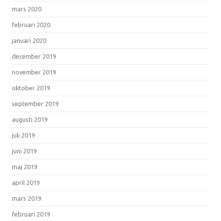
mars 2020
februari 2020
januari 2020
december 2019
november 2019
oktober 2019
september 2019
augusti 2019
juli 2019
juni 2019
maj 2019
april 2019
mars 2019
februari 2019