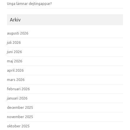
Unga lämnar dejtingappar?
Arkiv
augusti 2026
juli 2026
juni 2026
maj 2026
april 2026
mars 2026
februari 2026
januari 2026
december 2025
november 2025
oktober 2025