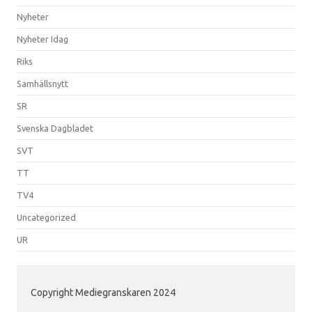
Nyheter
Nyheter Idag
Riks
Samhällsnytt
SR
Svenska Dagbladet
SVT
TT
TV4
Uncategorized
UR
Copyright Mediegranskaren 2024