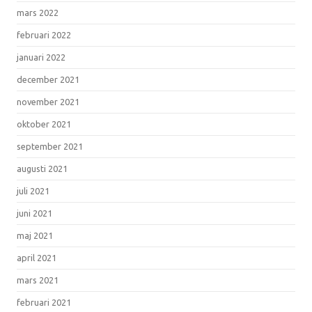
mars 2022
februari 2022
januari 2022
december 2021
november 2021
oktober 2021
september 2021
augusti 2021
juli 2021
juni 2021
maj 2021
april 2021
mars 2021
februari 2021