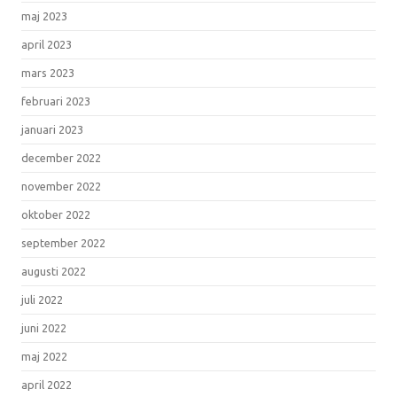
maj 2023
april 2023
mars 2023
februari 2023
januari 2023
december 2022
november 2022
oktober 2022
september 2022
augusti 2022
juli 2022
juni 2022
maj 2022
april 2022