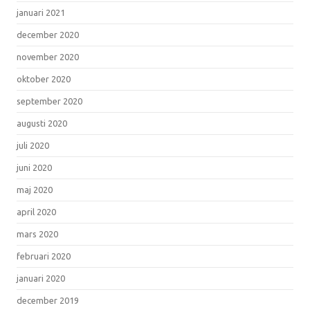
januari 2021
december 2020
november 2020
oktober 2020
september 2020
augusti 2020
juli 2020
juni 2020
maj 2020
april 2020
mars 2020
februari 2020
januari 2020
december 2019