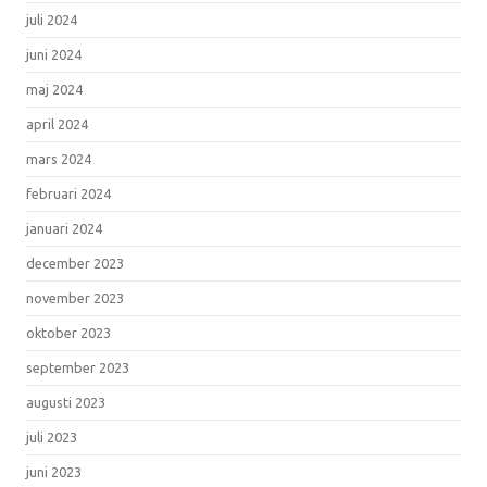
juli 2024
juni 2024
maj 2024
april 2024
mars 2024
februari 2024
januari 2024
december 2023
november 2023
oktober 2023
september 2023
augusti 2023
juli 2023
juni 2023