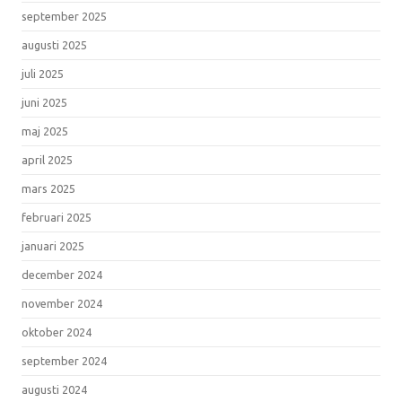
september 2025
augusti 2025
juli 2025
juni 2025
maj 2025
april 2025
mars 2025
februari 2025
januari 2025
december 2024
november 2024
oktober 2024
september 2024
augusti 2024