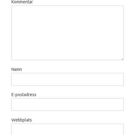
Kommentar
Namn
E-postadress
Webbplats