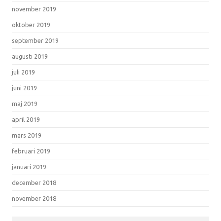
november 2019
oktober 2019
september 2019
augusti 2019
juli 2019
juni 2019
maj 2019
april 2019
mars 2019
februari 2019
januari 2019
december 2018
november 2018