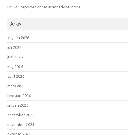
En SVT-reporter vinner internationellt pris
Arkiv
augusti 2026
juli 2026
juni 2026
maj 2026
april 2026
mars 2026
februari 2026
januari 2026
december 2025
november 2025
oktober 2025