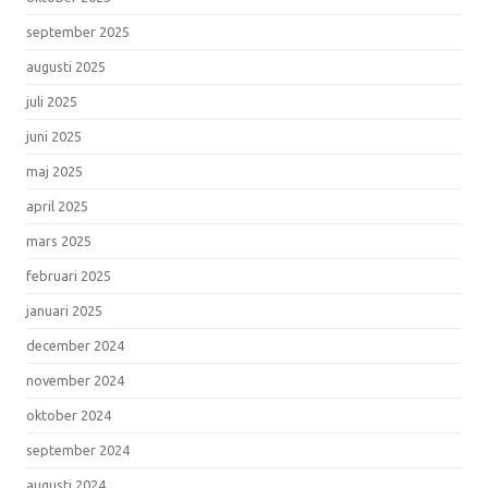
september 2025
augusti 2025
juli 2025
juni 2025
maj 2025
april 2025
mars 2025
februari 2025
januari 2025
december 2024
november 2024
oktober 2024
september 2024
augusti 2024