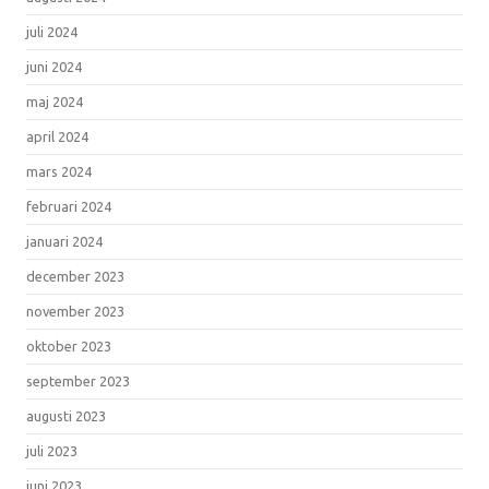
juli 2024
juni 2024
maj 2024
april 2024
mars 2024
februari 2024
januari 2024
december 2023
november 2023
oktober 2023
september 2023
augusti 2023
juli 2023
juni 2023