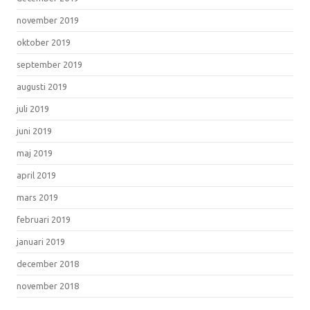
november 2019
oktober 2019
september 2019
augusti 2019
juli 2019
juni 2019
maj 2019
april 2019
mars 2019
februari 2019
januari 2019
december 2018
november 2018