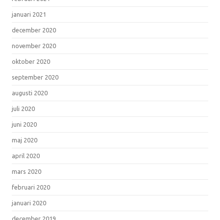
januari 2021
december 2020
november 2020
oktober 2020
september 2020
augusti 2020
juli 2020
juni 2020
maj 2020
april 2020
mars 2020
februari 2020
januari 2020
december 2019