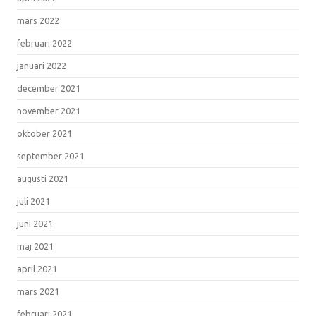
mars 2022
februari 2022
januari 2022
december 2021
november 2021
oktober 2021
september 2021
augusti 2021
juli 2021
juni 2021
maj 2021
april 2021
mars 2021
februari 2021