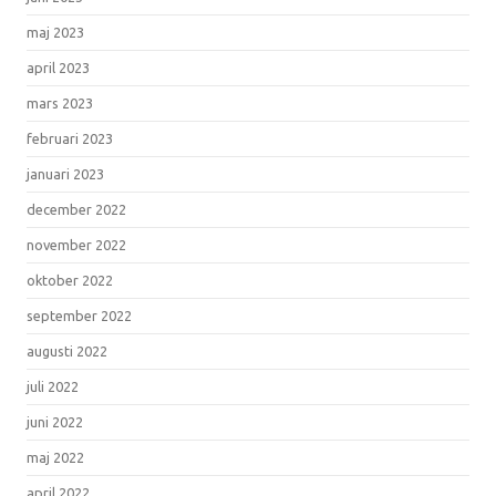
maj 2023
april 2023
mars 2023
februari 2023
januari 2023
december 2022
november 2022
oktober 2022
september 2022
augusti 2022
juli 2022
juni 2022
maj 2022
april 2022