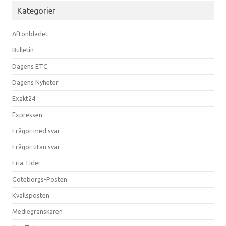
Kategorier
Aftonbladet
Bulletin
Dagens ETC
Dagens Nyheter
Exakt24
Expressen
Frågor med svar
Frågor utan svar
Fria Tider
Göteborgs-Posten
Kvällsposten
Mediegranskaren