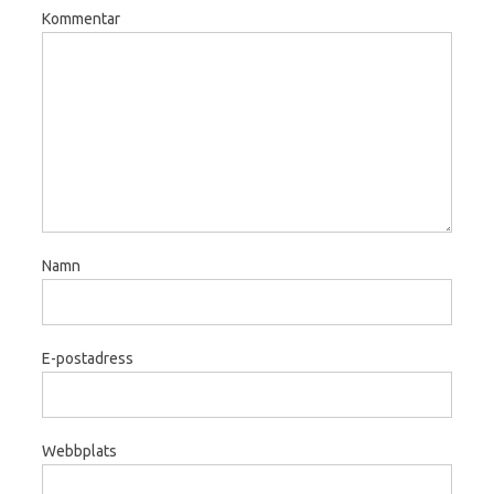
Kommentar
Namn
E-postadress
Webbplats