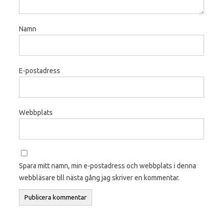
Namn
E-postadress
Webbplats
Spara mitt namn, min e-postadress och webbplats i denna
webbläsare till nästa gång jag skriver en kommentar.