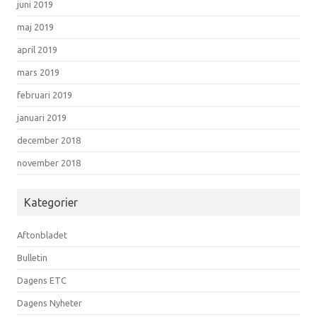
juni 2019
maj 2019
april 2019
mars 2019
februari 2019
januari 2019
december 2018
november 2018
Kategorier
Aftonbladet
Bulletin
Dagens ETC
Dagens Nyheter