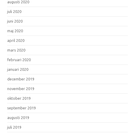
augusti 2020
juli 2020
juni 2020
maj 2020
april 2020
mars 2020
februari 2020
januari 2020
december 2019
november 2019
oktober 2019
september 2019
augusti 2019
juli 2019