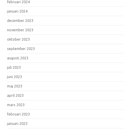
februari 2024
januari 2024
december 2023
november 2023
oktober 2023
september 2023
augusti 2023
juli 2023
juni 2023
maj 2023
april 2023
mars 2023
februari 2023
januari 2023