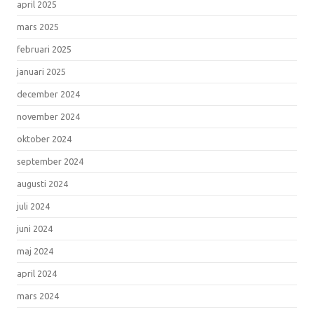
april 2025
mars 2025
februari 2025
januari 2025
december 2024
november 2024
oktober 2024
september 2024
augusti 2024
juli 2024
juni 2024
maj 2024
april 2024
mars 2024