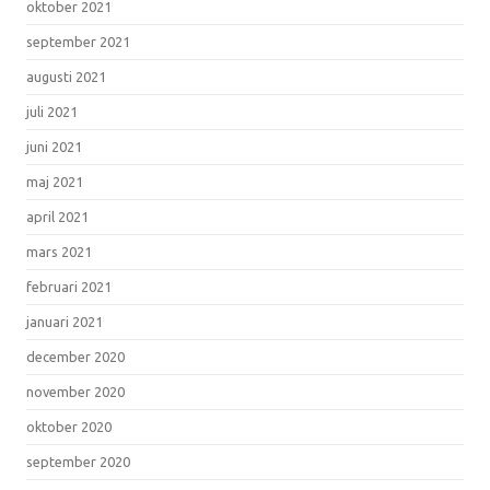
oktober 2021
september 2021
augusti 2021
juli 2021
juni 2021
maj 2021
april 2021
mars 2021
februari 2021
januari 2021
december 2020
november 2020
oktober 2020
september 2020