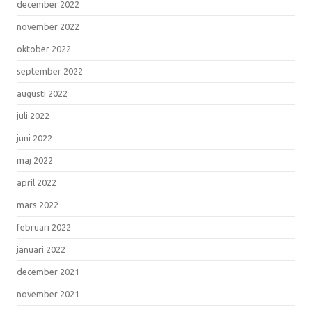
december 2022
november 2022
oktober 2022
september 2022
augusti 2022
juli 2022
juni 2022
maj 2022
april 2022
mars 2022
februari 2022
januari 2022
december 2021
november 2021