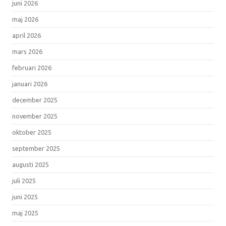
juni 2026
maj 2026
april 2026
mars 2026
februari 2026
januari 2026
december 2025
november 2025
oktober 2025
september 2025
augusti 2025
juli 2025
juni 2025
maj 2025