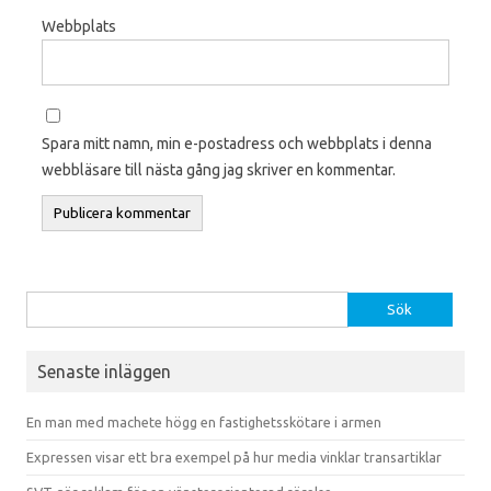
Webbplats
Spara mitt namn, min e-postadress och webbplats i denna
webbläsare till nästa gång jag skriver en kommentar.
Sök efter:
Senaste inläggen
En man med machete högg en fastighetsskötare i armen
Expressen visar ett bra exempel på hur media vinklar transartiklar