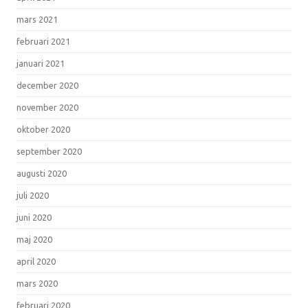
mars 2021
februari 2021
januari 2021
december 2020
november 2020
oktober 2020
september 2020
augusti 2020
juli 2020
juni 2020
maj 2020
april 2020
mars 2020
februari 2020