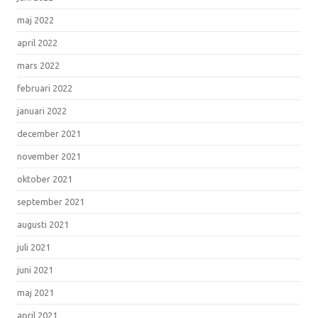
maj 2022
april 2022
mars 2022
februari 2022
januari 2022
december 2021
november 2021
oktober 2021
september 2021
augusti 2021
juli 2021
juni 2021
maj 2021
april 2021