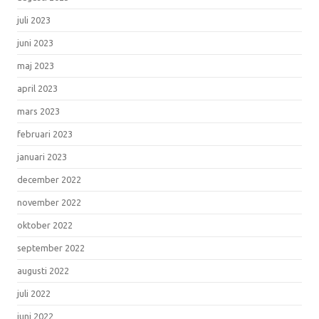
juli 2023
juni 2023
maj 2023
april 2023
mars 2023
februari 2023
januari 2023
december 2022
november 2022
oktober 2022
september 2022
augusti 2022
juli 2022
juni 2022