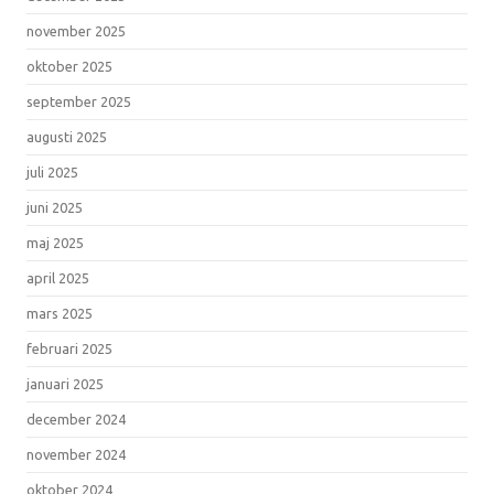
november 2025
oktober 2025
september 2025
augusti 2025
juli 2025
juni 2025
maj 2025
april 2025
mars 2025
februari 2025
januari 2025
december 2024
november 2024
oktober 2024