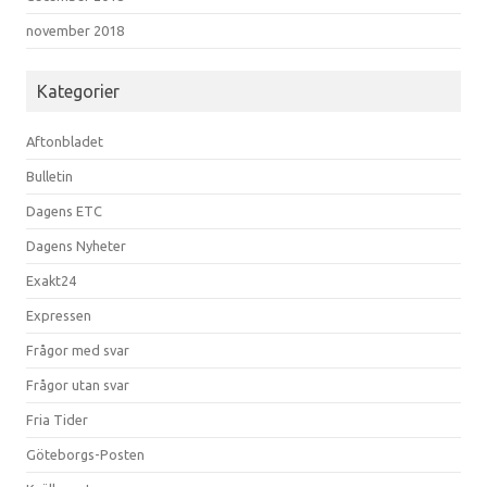
november 2018
Kategorier
Aftonbladet
Bulletin
Dagens ETC
Dagens Nyheter
Exakt24
Expressen
Frågor med svar
Frågor utan svar
Fria Tider
Göteborgs-Posten