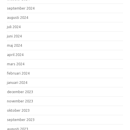
september 2024
augusti 2024
juli 2024
juni 2024
maj 2024
april 2024
mars 2024
februari 2024
januari 2024
december 2023
november 2023
oktober 2023
september 2023
augusti 2023