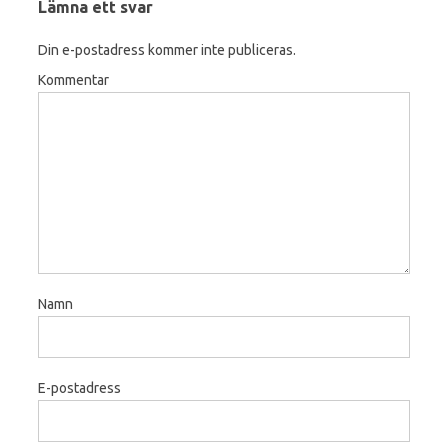
Lämna ett svar
Din e-postadress kommer inte publiceras.
Kommentar
Namn
E-postadress