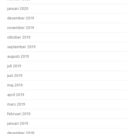
januari 2020
december 2019
november 2019
oktober 2019
september 2019
augusti 2019
juli 2019
juni 2019
maj 2019
april 2019
mars 2019
februari 2019
januari 2019
december 2018