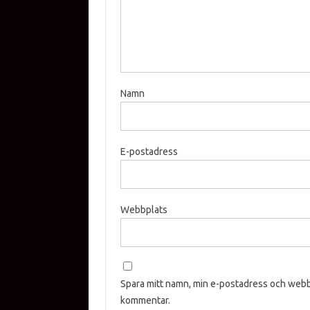
Namn
E-postadress
Webbplats
Spara mitt namn, min e-postadress och webbp
kommentar.