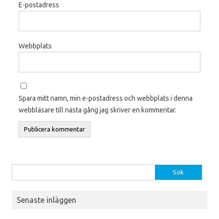
E-postadress
Webbplats
Spara mitt namn, min e-postadress och webbplats i denna
webbläsare till nästa gång jag skriver en kommentar.
Sök efter:
Senaste inläggen