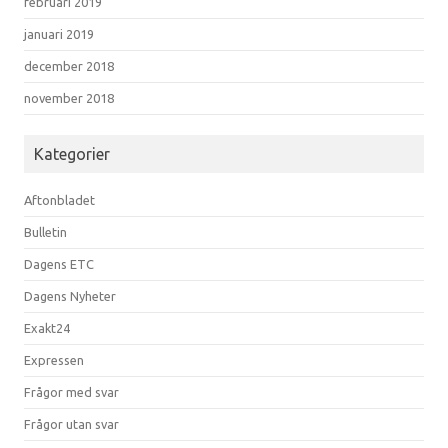
februari 2019
januari 2019
december 2018
november 2018
Kategorier
Aftonbladet
Bulletin
Dagens ETC
Dagens Nyheter
Exakt24
Expressen
Frågor med svar
Frågor utan svar