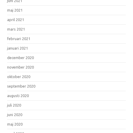
juni 2021
maj 2021
april 2021
mars 2021
februari 2021
januari 2021
december 2020
november 2020
oktober 2020
september 2020
augusti 2020
juli 2020
juni 2020
maj 2020