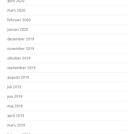
april 2020
mars 2020
februari 2020
januari 2020
december 2019
november 2019
oktober 2019
september 2019
augusti 2019
juli 2019
juni 2019
maj 2019
april 2019
mars 2019