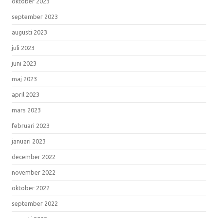
oktober 2023
september 2023
augusti 2023
juli 2023
juni 2023
maj 2023
april 2023
mars 2023
februari 2023
januari 2023
december 2022
november 2022
oktober 2022
september 2022