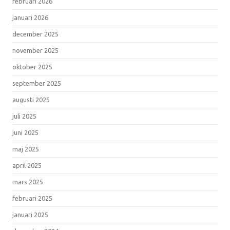
februari 2026
januari 2026
december 2025
november 2025
oktober 2025
september 2025
augusti 2025
juli 2025
juni 2025
maj 2025
april 2025
mars 2025
februari 2025
januari 2025