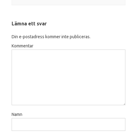
Lämna ett svar
Din e-postadress kommer inte publiceras.
Kommentar
Namn