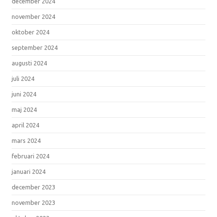
december 2024
november 2024
oktober 2024
september 2024
augusti 2024
juli 2024
juni 2024
maj 2024
april 2024
mars 2024
februari 2024
januari 2024
december 2023
november 2023