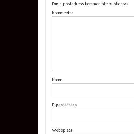
Din e-postadress kommer inte publiceras.
Kommentar
Namn
E-postadress
Webbplats