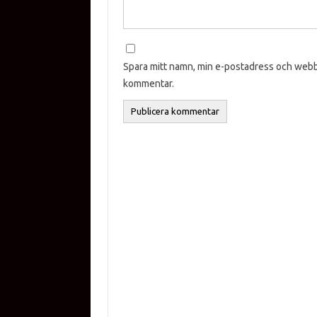
Spara mitt namn, min e-postadress och webbp
kommentar.