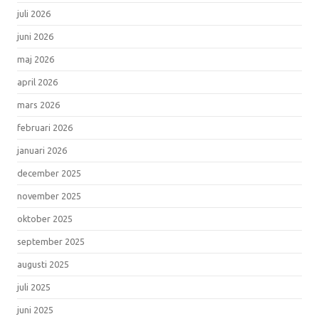
juli 2026
juni 2026
maj 2026
april 2026
mars 2026
februari 2026
januari 2026
december 2025
november 2025
oktober 2025
september 2025
augusti 2025
juli 2025
juni 2025