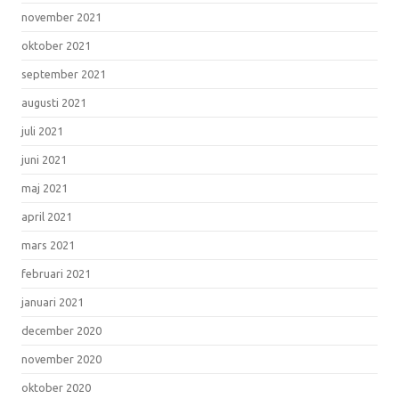
november 2021
oktober 2021
september 2021
augusti 2021
juli 2021
juni 2021
maj 2021
april 2021
mars 2021
februari 2021
januari 2021
december 2020
november 2020
oktober 2020