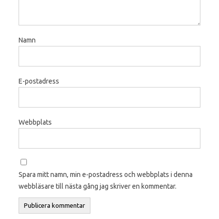
Namn
E-postadress
Webbplats
Spara mitt namn, min e-postadress och webbplats i denna
webbläsare till nästa gång jag skriver en kommentar.