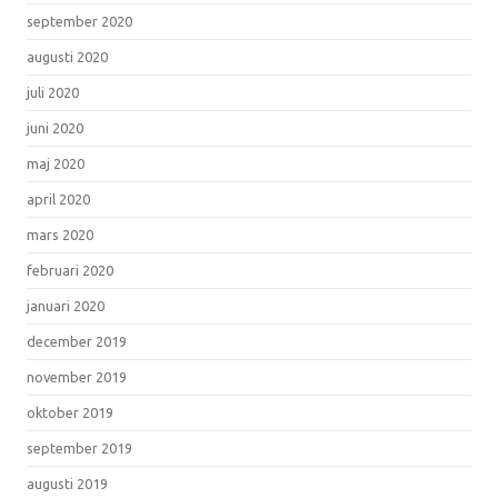
september 2020
augusti 2020
juli 2020
juni 2020
maj 2020
april 2020
mars 2020
februari 2020
januari 2020
december 2019
november 2019
oktober 2019
september 2019
augusti 2019