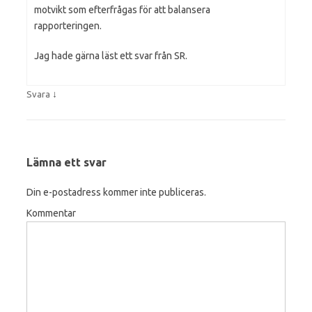
motvikt som efterfrågas för att balansera
rapporteringen.
Jag hade gärna läst ett svar från SR.
↓
Svara
Lämna ett svar
Din e-postadress kommer inte publiceras.
Kommentar