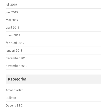
juli 2019
juni 2019
maj 2019
april 2019
mars 2019
februari 2019
januari 2019
december 2018
november 2018
Kategorier
Aftonbladet
Bulletin
Dagens ETC