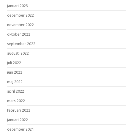
januari 2023
december 2022
november 2022
oktober 2022
september 2022
augusti 2022
juli 2022
juni 2022
maj 2022
april 2022
mars 2022
februari 2022
januari 2022
december 2021