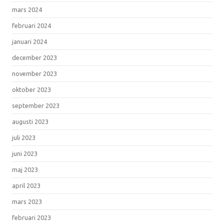
mars 2024
februari 2024
januari 2024
december 2023
november 2023
oktober 2023
september 2023
augusti 2023
juli 2023
juni 2023
maj 2023
april 2023
mars 2023
februari 2023