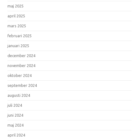
maj 2025
april 2025
mars 2025
februari 2025
januari 2025
december 2024
november 2024
oktober 2024
september 2024
augusti 2024
juli 2024
juni 2024
maj 2024
april 2024