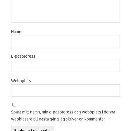
Namn
E-postadress
Webbplats
Spara mitt namn, min e-postadress och webbplats i denna
webbläsare till nästa gång jag skriver en kommentar.