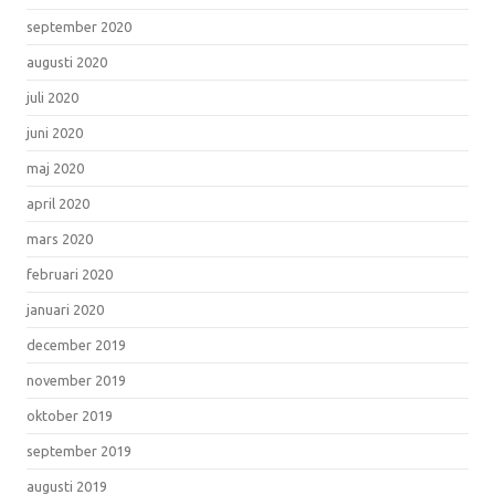
september 2020
augusti 2020
juli 2020
juni 2020
maj 2020
april 2020
mars 2020
februari 2020
januari 2020
december 2019
november 2019
oktober 2019
september 2019
augusti 2019