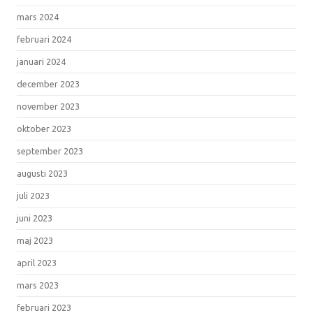
mars 2024
februari 2024
januari 2024
december 2023
november 2023
oktober 2023
september 2023
augusti 2023
juli 2023
juni 2023
maj 2023
april 2023
mars 2023
februari 2023