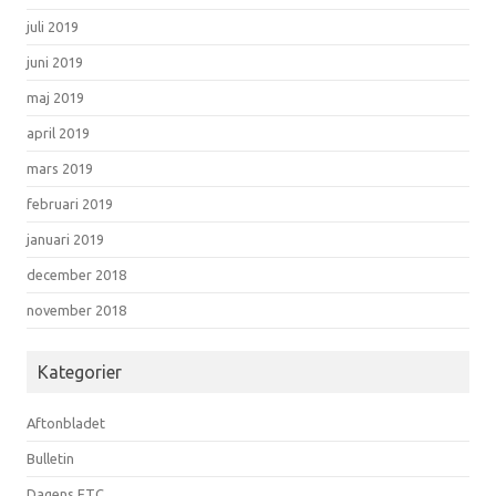
juli 2019
juni 2019
maj 2019
april 2019
mars 2019
februari 2019
januari 2019
december 2018
november 2018
Kategorier
Aftonbladet
Bulletin
Dagens ETC