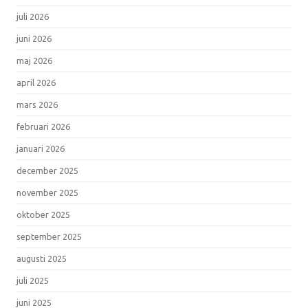
juli 2026
juni 2026
maj 2026
april 2026
mars 2026
februari 2026
januari 2026
december 2025
november 2025
oktober 2025
september 2025
augusti 2025
juli 2025
juni 2025