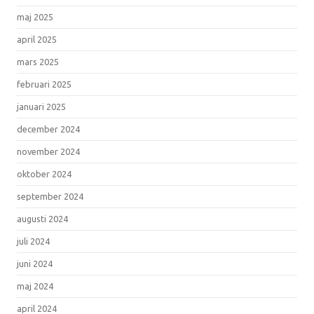
maj 2025
april 2025
mars 2025
februari 2025
januari 2025
december 2024
november 2024
oktober 2024
september 2024
augusti 2024
juli 2024
juni 2024
maj 2024
april 2024