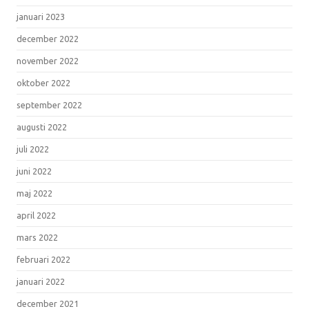
januari 2023
december 2022
november 2022
oktober 2022
september 2022
augusti 2022
juli 2022
juni 2022
maj 2022
april 2022
mars 2022
februari 2022
januari 2022
december 2021