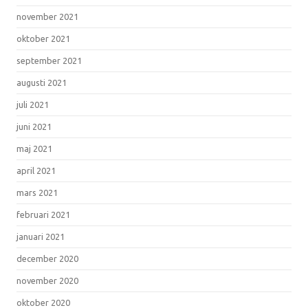
november 2021
oktober 2021
september 2021
augusti 2021
juli 2021
juni 2021
maj 2021
april 2021
mars 2021
februari 2021
januari 2021
december 2020
november 2020
oktober 2020