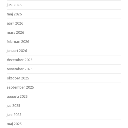
juni 2026
maj 2026
april 2026
mars 2026
februari 2026
januari 2026
december 2025
november 2025
oktober 2025
september 2025
augusti 2025
juli 2025
juni 2025
maj 2025