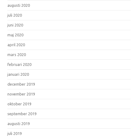
augusti 2020
juli 2020
juni 2020
maj 2020
april 2020
mars 2020
februari 2020
januari 2020
december 2019
november 2019
oktober 2019
september 2019
augusti 2019
juli 2019