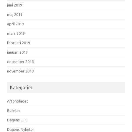
juni 2019
maj 2019
april 2019
mars 2019
februari 2019
januari 2019
december 2018
november 2018
Kategorier
Aftonbladet
Bulletin
Dagens ETC
Dagens Nyheter