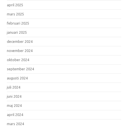
april 2025
mars 2025
februari 2025
januari 2025
december 2024
november 2024
oktober 2024
september 2024
augusti 2024
juli 2024
juni 2024
maj 2024
april 2024
mars 2024