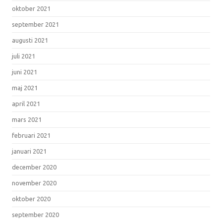
oktober 2021
september 2021
augusti 2021
juli 2021
juni 2021
maj 2021
april 2021
mars 2021
februari 2021
januari 2021
december 2020
november 2020
oktober 2020
september 2020