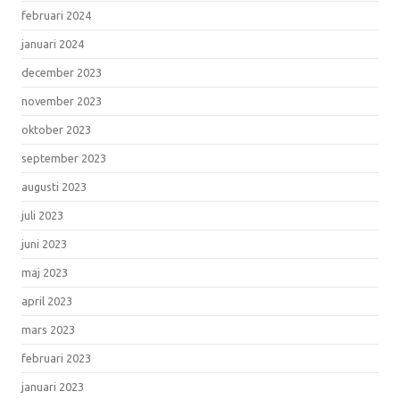
februari 2024
januari 2024
december 2023
november 2023
oktober 2023
september 2023
augusti 2023
juli 2023
juni 2023
maj 2023
april 2023
mars 2023
februari 2023
januari 2023