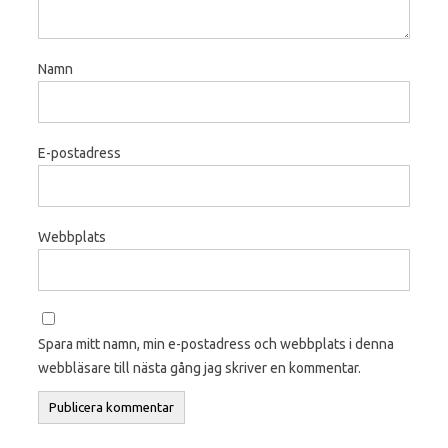
Namn
E-postadress
Webbplats
Spara mitt namn, min e-postadress och webbplats i denna
webbläsare till nästa gång jag skriver en kommentar.