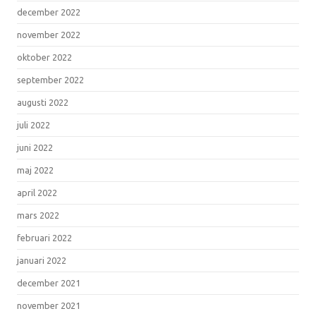
december 2022
november 2022
oktober 2022
september 2022
augusti 2022
juli 2022
juni 2022
maj 2022
april 2022
mars 2022
februari 2022
januari 2022
december 2021
november 2021