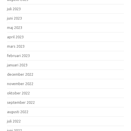
juli 2023
juni 2023
maj 2023
april 2023
mars 2023
februari 2023
januari 2023
december 2022
november 2022
oktober 2022
september 2022
augusti 2022
juli 2022
juni 2022