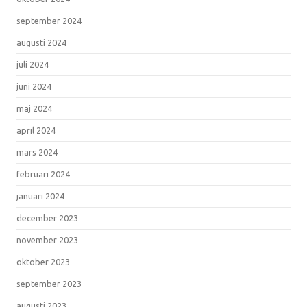
september 2024
augusti 2024
juli 2024
juni 2024
maj 2024
april 2024
mars 2024
februari 2024
januari 2024
december 2023
november 2023
oktober 2023
september 2023
augusti 2023