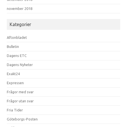
november 2018
Kategorier
Aftonbladet
Bulletin
Dagens ETC
Dagens Nyheter
Exakt24
Expressen
Frågor med svar
Frågor utan svar
Fria Tider
Göteborgs-Posten