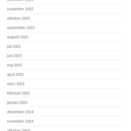
november 2025
oktober 2025
september 2025
augusti 2025
juli 2025
juni 2025
maj 2025
april 2025
mars 2025
februari 2025
januari 2025
december 2024
november 2024
oktober 2024