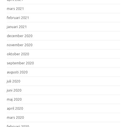
mars 2021
februari 2021
januari 2021
december 2020
november 2020
oktober 2020
september 2020
augusti 2020
juli 2020
juni 2020
maj 2020
april 2020
mars 2020
februari 2020