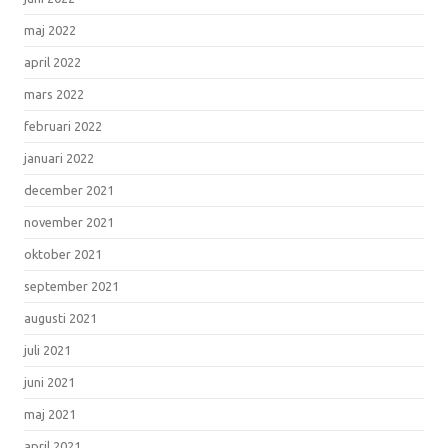
maj 2022
april 2022
mars 2022
februari 2022
januari 2022
december 2021
november 2021
oktober 2021
september 2021
augusti 2021
juli 2021
juni 2021
maj 2021
april 2021