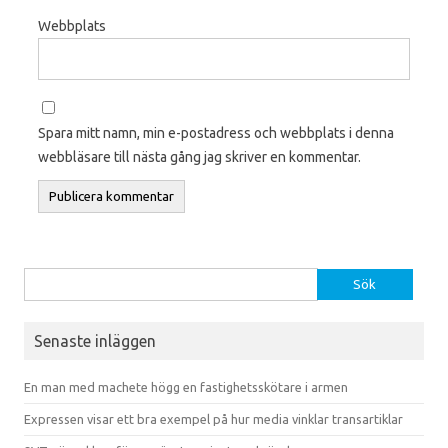
Webbplats
Spara mitt namn, min e-postadress och webbplats i denna
webbläsare till nästa gång jag skriver en kommentar.
Sök efter:
Senaste inläggen
En man med machete högg en fastighetsskötare i armen
Expressen visar ett bra exempel på hur media vinklar transartiklar