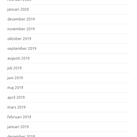
januari 2020
december 2019
november 2019
oktober 2019
september 2019
augusti 2019
juli 2019
juni 2019
maj 2019
april 2019
mars 2019
februari 2019
januari 2019
december 2018