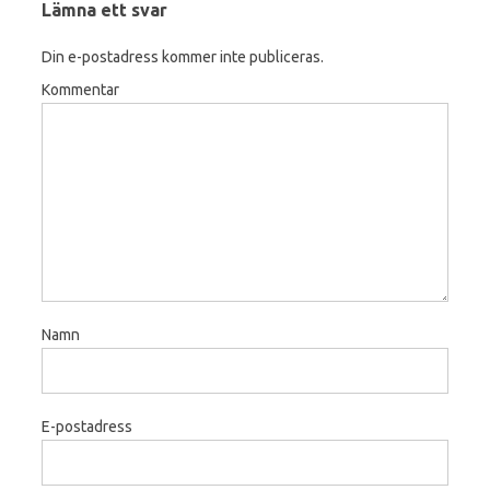
Lämna ett svar
Din e-postadress kommer inte publiceras.
Kommentar
Namn
E-postadress