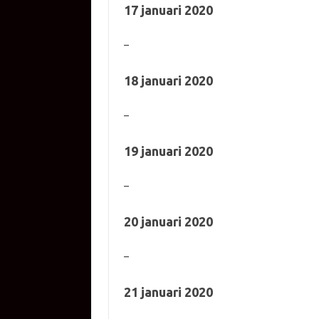
17 januari 2020
–
18 januari 2020
–
19 januari 2020
–
20 januari 2020
–
21 januari 2020