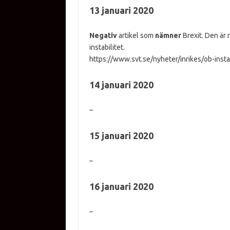
13 januari 2020
Negativ
artikel som
nämner
Brexit. Den är
instabilitet.
https://www.svt.se/nyheter/inrikes/ob-insta
14 januari 2020
–
15 januari 2020
–
16 januari 2020
–