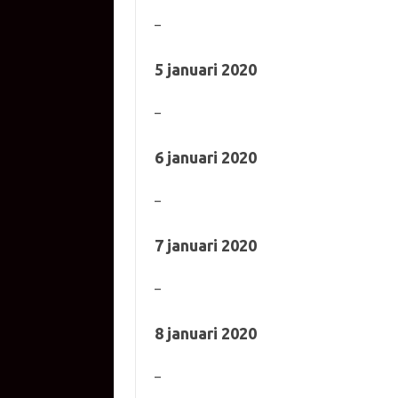
–
5 januari 2020
–
6 januari 2020
–
7 januari 2020
–
8 januari 2020
–